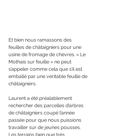
Et bien nous ramassons des 
feuilles de châtaigniers pour une 
usine de fromage de chèvres. « Le 
Mothais sur feuille » ne peut 
s’appeler comme cela que s’il est 
emballé par une véritable feuille de 
châtaigniers.
Laurent a été préalablement 
rechercher des parcelles d’arbres 
de châtaigniers coupé l’année 
passée pour que nous puissions 
travailler sur de jeunes pousses. 
Les terrains bien que très 