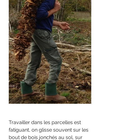
Travailler dans les parcelles est 
fatiguant, on glisse souvent sur les 
bout de bois jonchés au sol, sur 