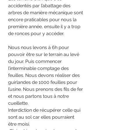
accidentés par l’abattage des 
arbres de manière mécanique sont 
encore praticables pour nous la 
première année, ensuite il y a trop 
de ronces pour y accéder.
Nous nous levons à 6h pour 
pouvoir être sur le terrain au levé 
du jour. Puis commencer 
l’interminable comptage des 
feuilles. Nous devons réaliser des 
guirlandes de 1000 feuilles pour 
l’usine. Nous prenons des fils de fer 
et nous partons tous à notre 
cueillette. 
Interdiction de récupérer celle qui 
sont au sol car elles pourraient 
être moisi.