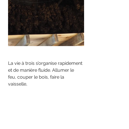
La vie à trois s’organise rapidement 
et de manière fluide. Allumer le 
feu, couper le bois, faire la 
vaisselle, 