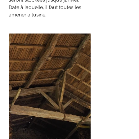
Date à laquelle, il faut toutes les 
amener à l’usine.