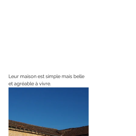
Leur maison est simple mais belle 
et agréable à vivre.