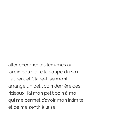
aller chercher les légumes au 
jardin pour faire la soupe du soir. 
Laurent et Claire-Lise m’ont 
arrangé un petit coin derrière des 
rideaux, j’ai mon petit coin à moi 
qui me permet d’avoir mon intimité 
et de me sentir à l’aise.