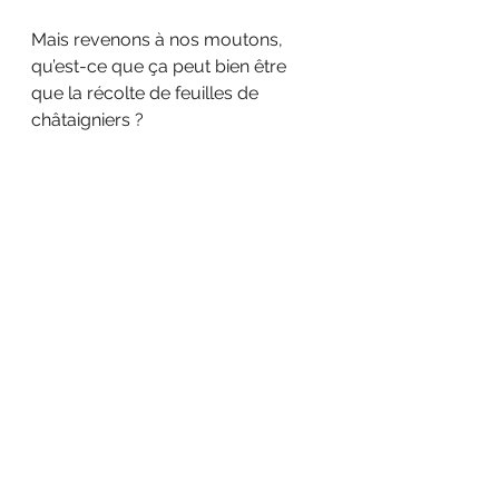
Mais revenons à nos moutons, 
qu’est-ce que ça peut bien être 
que la récolte de feuilles de 
châtaigniers ?