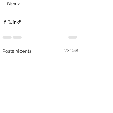
Bisoux
Voir tout
Posts récents