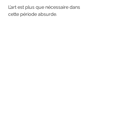
L’art est plus que nécessaire dans 
cette période absurde. 