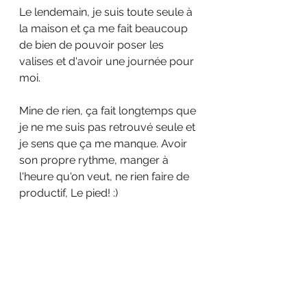
Le lendemain, je suis toute seule à 
la maison et ça me fait beaucoup 
de bien de pouvoir poser les 
valises et d'avoir une journée pour 
moi.
Mine de rien, ça fait longtemps que 
je ne me suis pas retrouvé seule et 
je sens que ça me manque. Avoir 
son propre rythme, manger à 
l'heure qu'on veut, ne rien faire de 
productif, Le pied! :)