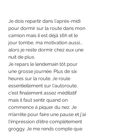
Je dois repartir dans l'après-midi 
pour dormir sur la route dans mon 
camion mais il est déjà 16h et le 
jour tombe, ma motivation aussi... 
alors je reste dormir chez eux une 
nuit de plus.
Je repars le lendemain tôt pour 
une grosse journée. Plus de six 
heures sur la route. Je roule 
essentiellement sur l'autoroute, 
c'est finalement assez méditatif 
mais il faut sentir quand on 
commence à piquer du nez. Je 
m’arrête pour faire une pause et j'ai 
l'impression d'être complétement 
groggy. Je me rends compte que 