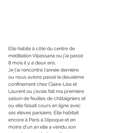
Elle habite à côté du centre de 
méditation Vipassana ou j'ai passé 
8 mois il y a deux ans.
Je l'ai rencontré l'année dernière 
ou nous avions passé le deuxième 
confinement chez Claire-Lise et 
Laurent ou j'avais fait ma première 
saison de feuilles de châtaigniers et 
ou elle faisait cours en ligne avec 
ses élèves parisiens. Elle habitait 
encore à Paris à l'époque et en 
moins d'un an elle a vendu son 