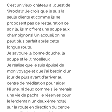
C'est un vieux château à l'ouest de 
Wroclaw. Je crois que je suis la 
seule cliente et comme ils ne 
proposent pas de restauration ce 
soir la, ils m'offrent une soupe aux 
champignons! Un accueil on ne 
peut plus parfait après cette 
longue route.
Je savoure la bonne douche, la 
soupe et le lit moelleux.
Je réalise que je suis épuisé de 
mon voyage et que j'ai besoin d'un 
jour de plus avant d'arriver au 
centre de méditation pour aider.
Ni une, ni deux comme si je menais 
une vie de pacha, je réserves pour 
le lendemain un deuxième hôtel 
sur la route en direction du centre 