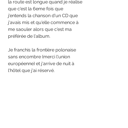
la route est longue quand je réalise 
que c'est la 6eme fois que 
j'entends la chanson d'un CD que 
j'avais mis et qu'elle commence à 
me saouler alors que c'est ma 
préférée de l'album.
Je franchis la frontière polonaise 
sans encombre (merci l'union 
européenne) et j'arrive de nuit à 
l'hôtel que j'ai réservé.  