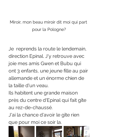
Miroir, mon beau miroir dit moi qui part 
pour la Pologne?
Je  reprends la route le lendemain, 
direction Epinal. J'y retrouve avec 
joie mes amis Gwen et Bubu qui 
ont 3 enfants, une jeune fille au pair 
allemande et un énorme chien de 
la taille d'un veau.
Ils habitent une grande maison 
près du centre d'Epinal qui fait gîte 
au rez-de-chaussé.
J'ai la chance d'avoir le gîte rien 
que pour moi ce soir la.