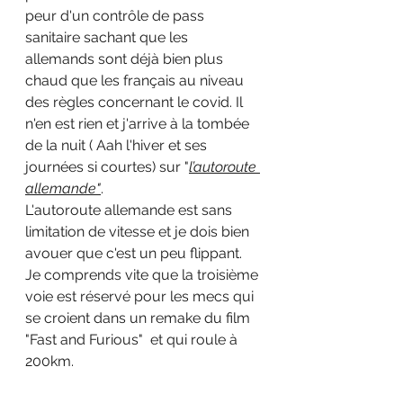
peur d'un contrôle de pass 
sanitaire sachant que les 
allemands sont déjà bien plus 
chaud que les français au niveau 
des règles concernant le covid. Il 
n'en est rien et j'arrive à la tombée 
de la nuit ( Aah l'hiver et ses 
journées si courtes) sur "
l’autoroute 
allemande"
.
L'autoroute allemande est sans 
limitation de vitesse et je dois bien 
avouer que c'est un peu flippant. 
Je comprends vite que la troisième 
voie est réservé pour les mecs qui 
se croient dans un remake du film 
"Fast and Furious"  et qui roule à 
200km.