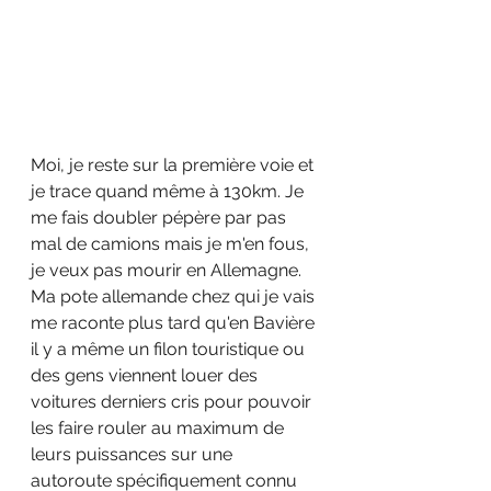
Moi, je reste sur la première voie et 
je trace quand même à 130km. Je 
me fais doubler pépère par pas 
mal de camions mais je m'en fous, 
je veux pas mourir en Allemagne.
Ma pote allemande chez qui je vais 
me raconte plus tard qu'en Bavière 
il y a même un filon touristique ou 
des gens viennent louer des 
voitures derniers cris pour pouvoir 
les faire rouler au maximum de 
leurs puissances sur une 
autoroute spécifiquement connu 