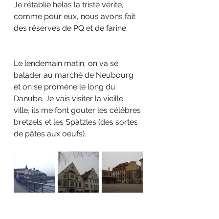
Je rétablie hélas la triste vérité, 
comme pour eux, nous avons fait 
des réserves de PQ et de farine. 
Le lendemain matin, on va se 
balader au marché de Neubourg 
et on se promène le long du 
Danube. Je vais visiter la vieille 
ville, ils me font gouter les célèbres 
bretzels et les Spätzles (des sortes 
de pâtes aux oeufs).