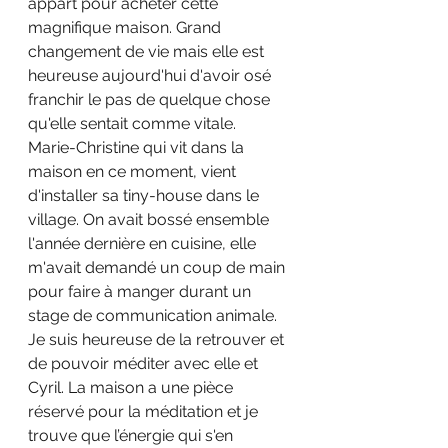
appart pour acheter cette 
magnifique maison. Grand 
changement de vie mais elle est 
heureuse aujourd'hui d'avoir osé 
franchir le pas de quelque chose 
qu'elle sentait comme vitale.
Marie-Christine qui vit dans la 
maison en ce moment, vient 
d'installer sa tiny-house dans le 
village. On avait bossé ensemble 
l'année dernière en cuisine, elle 
m'avait demandé un coup de main 
pour faire à manger durant un 
stage de communication animale. 
Je suis heureuse de la retrouver et 
de pouvoir méditer avec elle et 
Cyril. La maison a une pièce 
réservé pour la méditation et je 
trouve que l’énergie qui s'en 