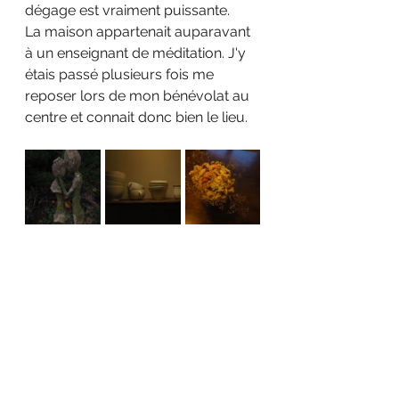
dégage est vraiment puissante.
La maison appartenait auparavant 
à un enseignant de méditation. J'y 
étais passé plusieurs fois me 
reposer lors de mon bénévolat au 
centre et connait donc bien le lieu.