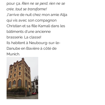
pour ça. 
Rien ne se perd, rien ne se 
crée, tout se transforme!
J'arrive de nuit chez mon amie Alija 
qui vis avec son compagnon 
Christian et sa fille Kamali dans les 
bâtiments d'une ancienne 
brasserie. La classe!
Ils habitent à Neubourg-sur-le-
Danube en Bavière à côté de 
Munich.