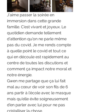
J'aime passer la soirée en 
immersion dans cette grande 
famille. C'est vivant et joyeux. Le 
quotidien demande tellement 
d'attention qu'on ne parle même 
pas du covid. Je me rends compte 
à quelle point le covid et tout ce 
qui en découle est rapidement au 
centre de toutes les discutions et 
comment ça impact notre moral et 
notre énergie.
Gwen me partage que ça lui fait 
mal au cœur de voir son fils de 6 
ans partir à l'école avec le masque 
mais qu'elle évite soigneusement 
d'en parler avec lui pour ne pas 
cristalliser la chose.