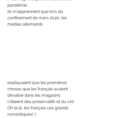
pandémie. 
Ils m'apprennent que lors du 
confinement de mars 2020, les 
médias allemands 
expliquaient que les premières 
choses que les français avaient 
dévalisé dans les magasins 
c'étaient des préservatifs et du vin!
Oh là là, les français ces grands 
romantiques! ;)