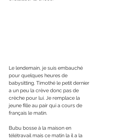
Le lendemain, je suis embauché 
pour quelques heures de 
babysitting. Timothé le petit dernier 
a un peu la crève donc pas de 
crèche pour lui. Je remplace la 
jeune fille au pair qui a cours de 
français le matin.
Bubu bosse à la maison en 
télétravail mais ce matin la il a la 