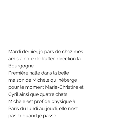
Mardi dernier, je pars de chez mes 
amis à coté de Ruffec direction la 
Bourgogne.
Première halte dans la belle 
maison de Michèle qui héberge 
pour le moment Marie-Christine et 
Cyril ainsi que quatre chats. 
Michèle est prof de physique à 
Paris du lundi au jeudi, elle n'est 
pas la quand je passe.