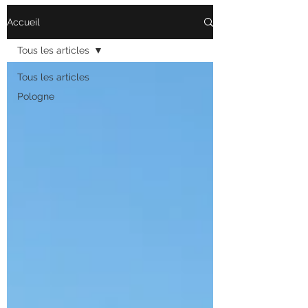
Accueil
Tous les articles
Tous les articles
Pologne